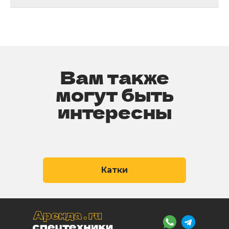
Вам также
могут быть
интересны
Катки