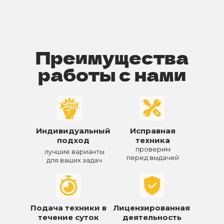
Преимущества
работы с нами
Индивидуальный
Исправная
подход
техника
проверим
лучшие варианты
перед выдачей
для ваших задач
Подача техники в
Лицензированная
течение суток
деятельность