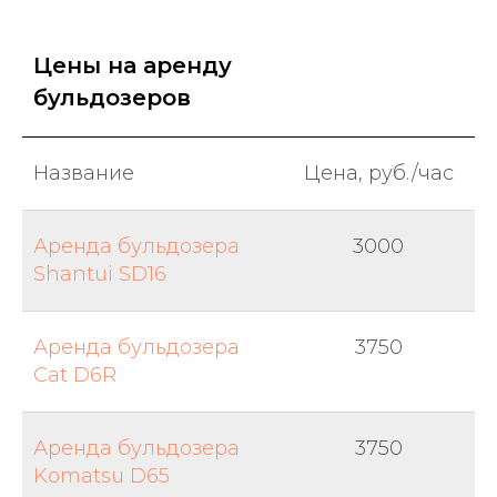
Цены на аренду
бульдозеров
Название
Цена, руб./час
Аренда бульдозера
3000
Shantui SD16
Аренда бульдозера
3750
Cat D6R
Аренда бульдозера
3750
Komatsu D65