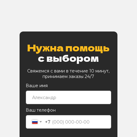
Нужна помощь
с выбором
Свяжемся с вами в течение 10 минут,
принимаем заказы 24/7
Ваше имя
Ваш телефон
+7