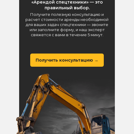
«Арендой спецтехники» — это
правильный выбор.
Получите полезную консультацию и
расчет стоимости аренды необходимой
для ваших задач спецтехники — звоните
или заполните форму, и наш эксперт
свяжется с вами в течение 5 минут.
Получить консультацию →