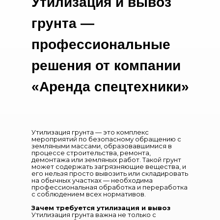
Утилизация и вывоз
грунта —
профессиональные
решения от компании
«Аренда спецтехники»
Утилизация грунта — это комплекс
мероприятий по безопасному обращению с
земляными массами, образовавшимися в
процессе строительства, ремонта,
демонтажа или земляных работ. Такой грунт
может содержать загрязняющие вещества, и
его нельзя просто вывозить или складировать
на обычных участках — необходима
профессиональная обработка и переработка
с соблюдением всех нормативов.
Зачем требуется утилизация и вывоз
Утилизация грунта важна не только с