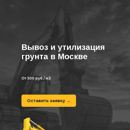
Вывоз и утилизация
грунта в Москве
От 500 руб / м3
Оставить заявку →