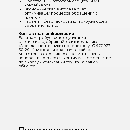
Собственный автопарк спецтехники и
контейнеров.
Экономическая выгода за счёт
оптимизации процесса обращения с
грунтом.
Гарантия безопасности для окружающей
среды и клиента.
Контактная информация
Если вам требуется консультация
специалиста, обращайтесь в компанию
«Аренда спецтехники» по телефону: +7 977 977-
30-20. Или оставьте заявку на сайте.
Мы готовы оперативно ответить на ваши
вопросы и предложить оптимальное решение
по вывозу и утилизации грунта на вашем
объекте.