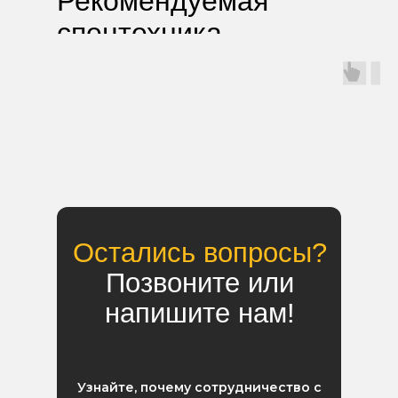
Рекомендуемая
спецтехника
Остались вопросы?
Позвоните или
напишите нам!
Узнайте, почему сотрудничество с