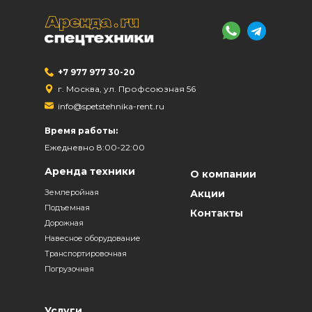
+7 977 977 30-20
г. Москва, ул. Профсоюзная 56
info@spetstehnika-rent.ru
Время работы:
Ежедневно 8:00-22:00
Аренда техники
О компании
Землеройная
Акции
Подъемная
Контакты
Дорожная
Навесное оборудование
Транспортировочная
Погрузочная
Услуги