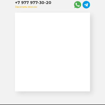
+7 977 977-30-20
Заказать звонок