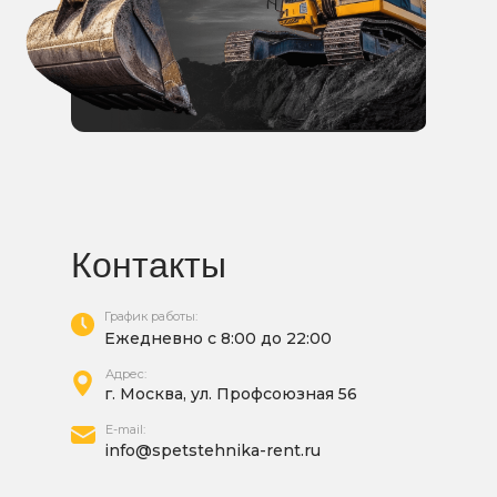
Контакты
График работы:
Ежедневно с 8:00 до 22:00
Адрес:
г. Москва, ул. Профсоюзная 56
E-mail:
info@spetstehnika-rent.ru