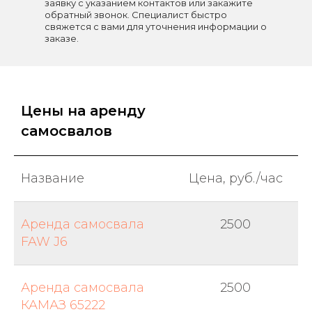
заявку с указанием контактов или закажите
обратный звонок. Специалист быстро
свяжется с вами для уточнения информации о
заказе.
Цены на аренду
самосвалов
Название
Цена, руб./час
Аренда самосвала
2500
FAW J6
Аренда самосвала
2500
КАМАЗ 65222