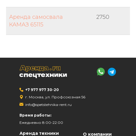
Аренда самосвала
2750
КАМАЗ 65115
+7 977 977 30-20
г. Москва, ул. Профсоюзная 56
info@spetstehnika-rent.ru
Время работы:
Ежедневно 8:00-22:00
Аренда техники
О компании