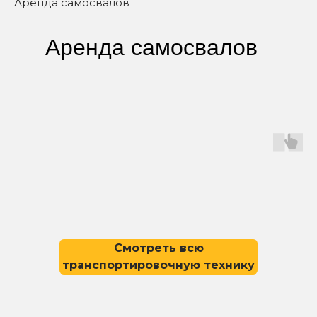
Аренда самосвалов
Аренда самосвалов
Смотреть всю
транспортировочную технику