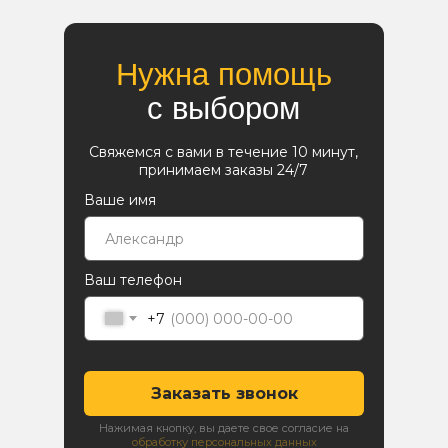
Нужна помощь
с выбором
Свяжемся с вами в течение 10 минут,
принимаем заказы 24/7
Ваше имя
Ваш телефон
+7
Заказать звонок
Нажимая кнопку, вы даете свое согласие на
обработку персональных данных