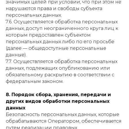
значимых целей при условии, что при этом не
нарушаются права и свободы субъекта
персональных данных.
7.6. Осуществляется обработка персональных
данных, доступ неограниченного круга лиц к
которым предоставлен субъектом
персональных данных либо по его просьбе
(далее — общедоступные персональные
данные).
7.7. Осуществляется обработка персональных
данных, подлежащих опубликованию или
обязательному раскрытию в соответствии с
федеральным законом.
8. Порядок сбора, хранения, передачи и
других видов обработки персональных
данных
Безопасность персональных данных, которые
обрабатываются Оператором, обеспечивается
путем реализации правовых,