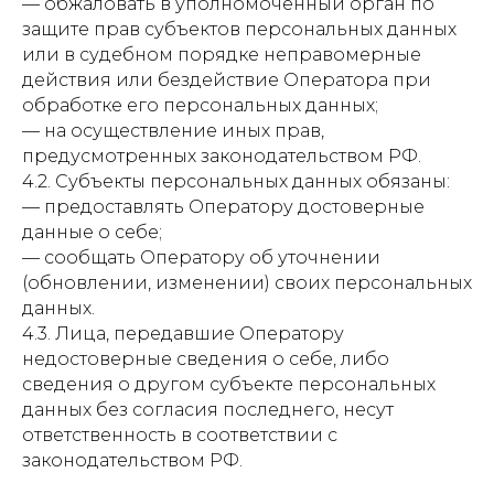
— обжаловать в уполномоченный орган по
защите прав субъектов персональных данных
или в судебном порядке неправомерные
действия или бездействие Оператора при
обработке его персональных данных;
— на осуществление иных прав,
предусмотренных законодательством РФ.
4.2. Субъекты персональных данных обязаны:
— предоставлять Оператору достоверные
данные о себе;
— сообщать Оператору об уточнении
(обновлении, изменении) своих персональных
данных.
4.3. Лица, передавшие Оператору
недостоверные сведения о себе, либо
сведения о другом субъекте персональных
данных без согласия последнего, несут
ответственность в соответствии с
законодательством РФ.