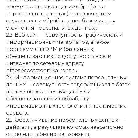
временное прекращение обработки
персональных данных (за исключением
случаев, если обработка необходима для
уточнения персональных данных).
2.3. Веб-сайт — совокупность графических и
информационных материалов, а также
программ для ЭВМ и баз данных,
обеспечивающих их доступность в сети
интернет по сетевому адресу
https://spetstehnika-rent.ru.
2.4. Информационная система персональных
данных — совокупность содержащихся в базах
данных персональных данных и
обеспечивающих их обработку
информационных технологий и технических
средств.
2.5. Обезличивание персональных данных —
действия, в результате которых невозможно
определить без использования