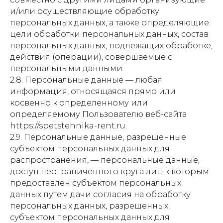
и/или осуществляющие обработку
персональных данных, а также определяющие
цели обработки персональных данных, состав
персональных данных, подлежащих обработке,
действия (операции), совершаемые с
персональными данными.
2.8. Персональные данные — любая
информация, относящаяся прямо или
косвенно к определенному или
определяемому Пользователю веб-сайта
https://spetstehnika-rent.ru.
2.9. Персональные данные, разрешенные
субъектом персональных данных для
распространения, — персональные данные,
доступ неограниченного круга лиц к которым
предоставлен субъектом персональных
данных путем дачи согласия на обработку
персональных данных, разрешенных
субъектом персональных данных для