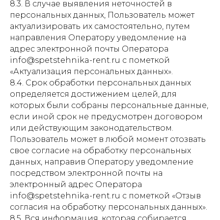
8.3. В случае выявления неточностей в
персональных данных, Пользователь может
актуализировать их самостоятельно, путем
направления Оператору уведомление на
адрес электронной почты Оператора
info@spetstehnika-rent.ru с пометкой
«Актуализация персональных данных».
8.4. Срок обработки персональных данных
определяется достижением целей, для
которых были собраны персональные данные,
если иной срок не предусмотрен договором
или действующим законодательством.
Пользователь может в любой момент отозвать
свое согласие на обработку персональных
данных, направив Оператору уведомление
посредством электронной почты на
электронный адрес Оператора
info@spetstehnika-rent.ru с пометкой «Отзыв
согласия на обработку персональных данных».
8.5. Вся информация, которая собирается