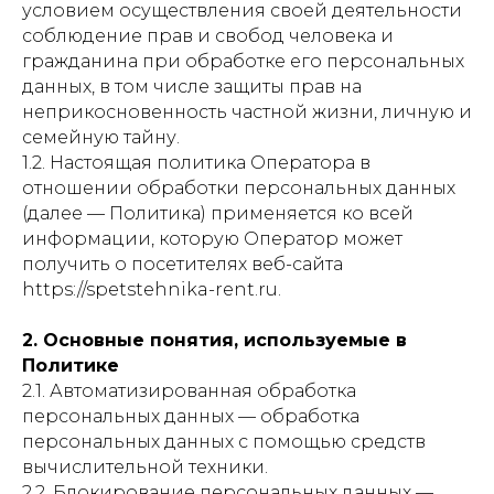
условием осуществления своей деятельности
соблюдение прав и свобод человека и
гражданина при обработке его персональных
данных, в том числе защиты прав на
неприкосновенность частной жизни, личную и
семейную тайну.
1.2. Настоящая политика Оператора в
отношении обработки персональных данных
(далее — Политика) применяется ко всей
информации, которую Оператор может
получить о посетителях веб-сайта
https://spetstehnika-rent.ru.
2. Основные понятия, используемые в
Политике
2.1. Автоматизированная обработка
персональных данных — обработка
персональных данных с помощью средств
вычислительной техники.
2.2. Блокирование персональных данных —