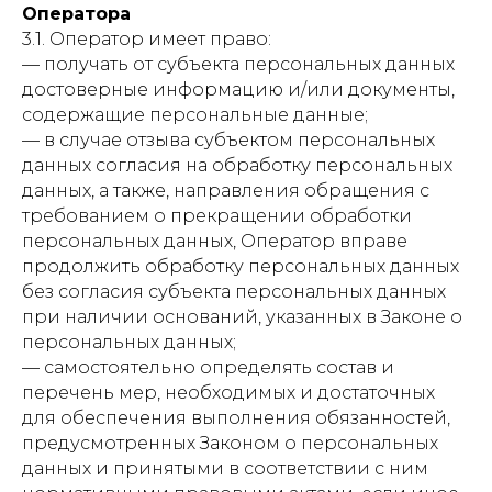
Оператора
3.1. Оператор имеет право:
— получать от субъекта персональных данных
достоверные информацию и/или документы,
содержащие персональные данные;
— в случае отзыва субъектом персональных
данных согласия на обработку персональных
данных, а также, направления обращения с
требованием о прекращении обработки
персональных данных, Оператор вправе
продолжить обработку персональных данных
без согласия субъекта персональных данных
при наличии оснований, указанных в Законе о
персональных данных;
— самостоятельно определять состав и
перечень мер, необходимых и достаточных
для обеспечения выполнения обязанностей,
предусмотренных Законом о персональных
данных и принятыми в соответствии с ним