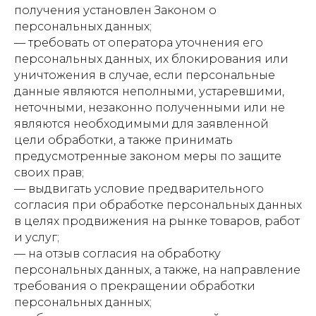
получения установлен Законом о
персональных данных;
— требовать от оператора уточнения его
персональных данных, их блокирования или
уничтожения в случае, если персональные
данные являются неполными, устаревшими,
неточными, незаконно полученными или не
являются необходимыми для заявленной
цели обработки, а также принимать
предусмотренные законом меры по защите
своих прав;
— выдвигать условие предварительного
согласия при обработке персональных данных
в целях продвижения на рынке товаров, работ
и услуг;
— на отзыв согласия на обработку
персональных данных, а также, на направление
требования о прекращении обработки
персональных данных;