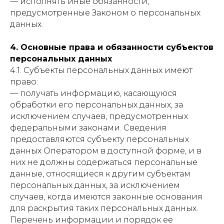
— исполнять иные обязанности,
предусмотренные Законом о персональных
данных.
4. Основные права и обязанности субъектов
персональных данных
4.1. Субъекты персональных данных имеют
право:
— получать информацию, касающуюся
обработки его персональных данных, за
исключением случаев, предусмотренных
федеральными законами. Сведения
предоставляются субъекту персональных
данных Оператором в доступной форме, и в
них не должны содержаться персональные
данные, относящиеся к другим субъектам
персональных данных, за исключением
случаев, когда имеются законные основания
для раскрытия таких персональных данных.
Перечень информации и порядок ее