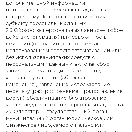
дополнительной информации
принадлежность персональных данных
конкретному Пользователю или иному
субъекту персональных данных.
2.6. Обработка персональных данных — любое
действие (операция) или совокупность
действий (операций), совершаемых с
использованием средств автоматизации или
без использования таких средств с
персональными данными, включая сбор,
запись, систематизацию, накопление,
хранение, уточнение (обновление,
изменение), извлечение, использование,
передачу (распространение, предоставление,
доступ), обезличивание, блокирование,
удаление, уничтожение персональных данных.
2.7. Оператор — государственный орган,
муниципальный орган, юридическое или
физическое лицо, самостоятельно или
совместно с другими лицами организующие