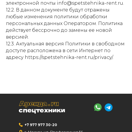
электронной почты info@spetstehnika-rent.ru.
12.2. В данном документе будут отражены
любые изменения политики обработки
персональных данных Оператором. Политика
действует бессрочно до замены ее новой
версией.
12.3. Актуальная версия Политики в свободном
доступе расположена в сети Интернет по
адресу https://spetstehnika-rent.ru/privacy/.
+7 977 977 30-20
г. Москва, ул. Профсоюзная 56