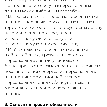
телекоммуникационных сетях или
предоставление доступа к персональным
данным каким-либо иным способом.
2.13. Трансграничная передача персональных
данных — передача персональных данных на
территорию иностранного государства органу
власти иностранного государства,
иностранному физическому или
иностранному юридическому лицу.
2.14. Уничтожение персональных данных —
любые действия, в результате которых
персональные данные уничтожаются
безвозвратно с невозможностью дальнейшего
восстановления содержания персональных
данных в информационной системе
персональных данных и/или уничтожаются
материальные носители персональных
данных.
3. Основные права и обязанности