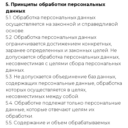
5. Принципы обработки персональных
данных
5.1. Обработка персональных данных
осуществляется на законной и справедливой
основе.
5.2. Обработка персональных данных
ограничивается достижением конкретных,
заранее определенных и законных целей. Не
допускается обработка персональных данных,
несовместимая с целями сбора персональных
данных.
5.3. Не допускается объединение баз данных,
содержащих персональные данные, обработка
которых осуществляется в целях,
несовместимых между собой.
5.4. Обработке подлежат только персональные
данные, которые отвечают целям их
обработки.
5.5. Содержание и объем обрабатываемых