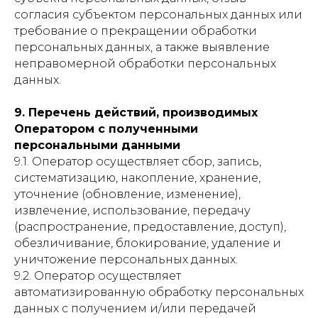
согласия субъектом персональных данных или
требование о прекращении обработки
персональных данных, а также выявление
неправомерной обработки персональных
данных.
9. Перечень действий, производимых
Оператором с полученными
персональными данными
9.1. Оператор осуществляет сбор, запись,
систематизацию, накопление, хранение,
уточнение (обновление, изменение),
извлечение, использование, передачу
(распространение, предоставление, доступ),
обезличивание, блокирование, удаление и
уничтожение персональных данных.
9.2. Оператор осуществляет
автоматизированную обработку персональных
данных с получением и/или передачей