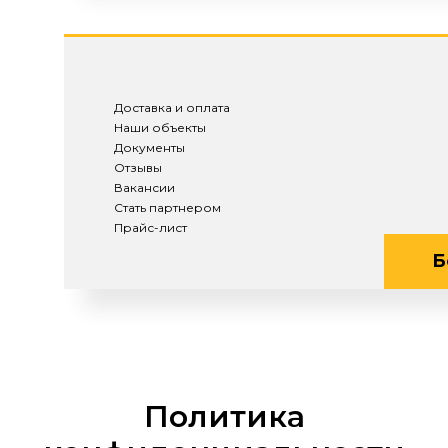
Доставка и оплата
Наши объекты
Документы
Отзывы
Вакансии
Стать партнером
Прайс-лист
Б
Политика