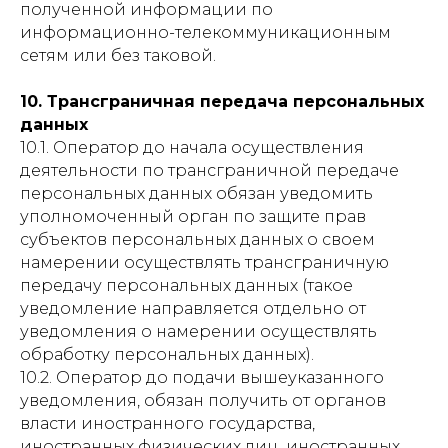
полученной информации по
информационно-телекоммуникационным
сетям или без таковой.
10. Трансграничная передача персональных
данных
10.1. Оператор до начала осуществления
деятельности по трансграничной передаче
персональных данных обязан уведомить
уполномоченный орган по защите прав
субъектов персональных данных о своем
намерении осуществлять трансграничную
передачу персональных данных (такое
уведомление направляется отдельно от
уведомления о намерении осуществлять
обработку персональных данных).
10.2. Оператор до подачи вышеуказанного
уведомления, обязан получить от органов
власти иностранного государства,
иностранных физических лиц, иностранных