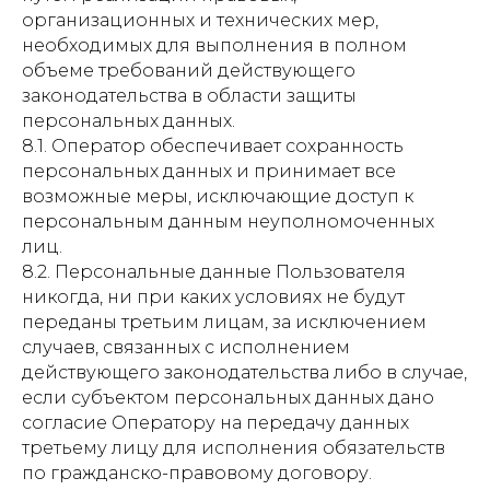
организационных и технических мер,
необходимых для выполнения в полном
объеме требований действующего
законодательства в области защиты
персональных данных.
8.1. Оператор обеспечивает сохранность
персональных данных и принимает все
возможные меры, исключающие доступ к
персональным данным неуполномоченных
лиц.
8.2. Персональные данные Пользователя
никогда, ни при каких условиях не будут
переданы третьим лицам, за исключением
случаев, связанных с исполнением
действующего законодательства либо в случае,
если субъектом персональных данных дано
согласие Оператору на передачу данных
третьему лицу для исполнения обязательств
по гражданско-правовому договору.