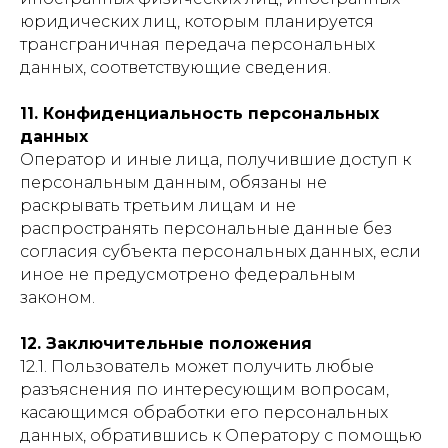
юридических лиц, которым планируется
трансграничная передача персональных
данных, соответствующие сведения.
11. Конфиденциальность персональных
данных
Оператор и иные лица, получившие доступ к
персональным данным, обязаны не
раскрывать третьим лицам и не
распространять персональные данные без
согласия субъекта персональных данных, если
иное не предусмотрено федеральным
законом.
12. Заключительные положения
12.1. Пользователь может получить любые
разъяснения по интересующим вопросам,
касающимся обработки его персональных
данных, обратившись к Оператору с помощью