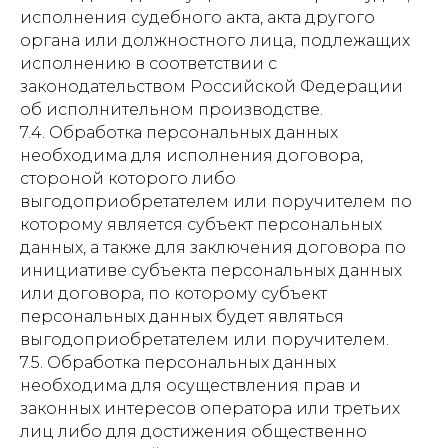
исполнения судебного акта, акта другого
органа или должностного лица, подлежащих
исполнению в соответствии с
законодательством Российской Федерации
об исполнительном производстве.
7.4. Обработка персональных данных
необходима для исполнения договора,
стороной которого либо
выгодоприобретателем или поручителем по
которому является субъект персональных
данных, а также для заключения договора по
инициативе субъекта персональных данных
или договора, по которому субъект
персональных данных будет являться
выгодоприобретателем или поручителем.
7.5. Обработка персональных данных
необходима для осуществления прав и
законных интересов оператора или третьих
лиц либо для достижения общественно