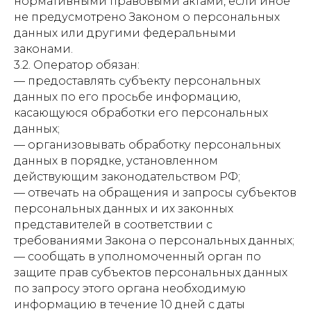
нормативными правовыми актами, если иное
не предусмотрено Законом о персональных
данных или другими федеральными
законами.
3.2. Оператор обязан:
— предоставлять субъекту персональных
данных по его просьбе информацию,
касающуюся обработки его персональных
данных;
— организовывать обработку персональных
данных в порядке, установленном
действующим законодательством РФ;
— отвечать на обращения и запросы субъектов
персональных данных и их законных
представителей в соответствии с
требованиями Закона о персональных данных;
— сообщать в уполномоченный орган по
защите прав субъектов персональных данных
по запросу этого органа необходимую
информацию в течение 10 дней с даты