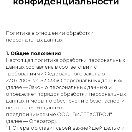
конфиденциальности
Политика в отношении обработки
персональных данных.
1. Общие положения
Настоящая политика обработки персональных
данных составлена в соответствии с
требованиями Федерального закона от
27.07.2006. № 152-ФЗ «О персональных данных»
(далее — Закон о персональных данных) и
определяет порядок обработки персональных
данных и меры по обеспечению безопасности
персональных данных,
предпринимаемые ООО "ВИЛТЕХСТРОЙ"
(далее — Оператор).
1.1. Оператор ставит своей важнейшей целью и