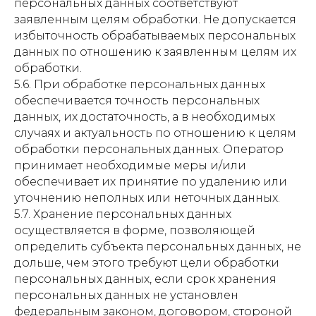
персональных данных соответствуют
заявленным целям обработки. Не допускается
избыточность обрабатываемых персональных
данных по отношению к заявленным целям их
обработки.
5.6. При обработке персональных данных
обеспечивается точность персональных
данных, их достаточность, а в необходимых
случаях и актуальность по отношению к целям
обработки персональных данных. Оператор
принимает необходимые меры и/или
обеспечивает их принятие по удалению или
уточнению неполных или неточных данных.
5.7. Хранение персональных данных
осуществляется в форме, позволяющей
определить субъекта персональных данных, не
дольше, чем этого требуют цели обработки
персональных данных, если срок хранения
персональных данных не установлен
федеральным законом, договором, стороной