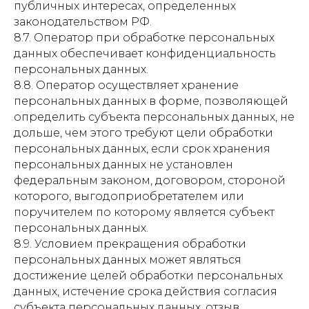
публичных интересах, определенных
законодательством РФ.
8.7. Оператор при обработке персональных
данных обеспечивает конфиденциальность
персональных данных.
8.8. Оператор осуществляет хранение
персональных данных в форме, позволяющей
определить субъекта персональных данных, не
дольше, чем этого требуют цели обработки
персональных данных, если срок хранения
персональных данных не установлен
федеральным законом, договором, стороной
которого, выгодоприобретателем или
поручителем по которому является субъект
персональных данных.
8.9. Условием прекращения обработки
персональных данных может являться
достижение целей обработки персональных
данных, истечение срока действия согласия
субъекта персональных данных, отзыв