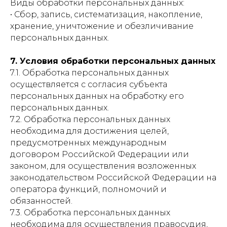
Виды обработки персональных данных:
• Сбор, запись, систематизация, накопление,
хранение, уничтожение и обезличивание
персональных данных.
7. Условия обработки персональных данных
7.1. Обработка персональных данных
осуществляется с согласия субъекта
персональных данных на обработку его
персональных данных.
7.2. Обработка персональных данных
необходима для достижения целей,
предусмотренных международным
договором Российской Федерации или
законом, для осуществления возложенных
законодательством Российской Федерации на
оператора функций, полномочий и
обязанностей.
7.3. Обработка персональных данных
необходима для осуществления правосудия,