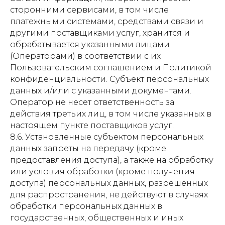
сторонними сервисами, в том числе
платежными системами, средствами связи и
другими поставщиками услуг, хранится и
обрабатывается указанными лицами
(Операторами) в соответствии с их
Пользовательским соглашением и Политикой
конфиденциальности. Субъект персональных
данных и/или с указанными документами.
Оператор не несет ответственность за
действия третьих лиц, в том числе указанных в
настоящем пункте поставщиков услуг.
8.6. Установленные субъектом персональных
данных запреты на передачу (кроме
предоставления доступа), а также на обработку
или условия обработки (кроме получения
доступа) персональных данных, разрешенных
для распространения, не действуют в случаях
обработки персональных данных в
государственных, общественных и иных