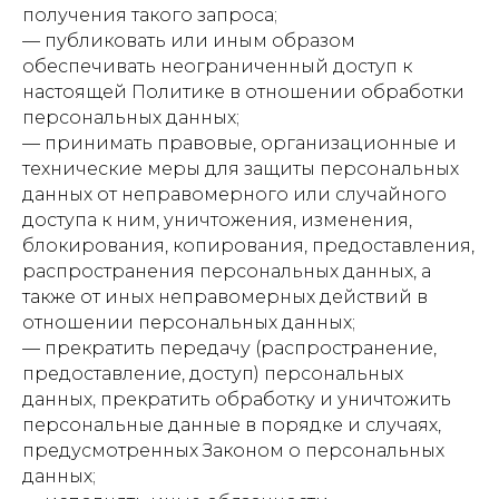
получения такого запроса;
— публиковать или иным образом
обеспечивать неограниченный доступ к
настоящей Политике в отношении обработки
персональных данных;
— принимать правовые, организационные и
технические меры для защиты персональных
данных от неправомерного или случайного
доступа к ним, уничтожения, изменения,
блокирования, копирования, предоставления,
распространения персональных данных, а
также от иных неправомерных действий в
отношении персональных данных;
— прекратить передачу (распространение,
предоставление, доступ) персональных
данных, прекратить обработку и уничтожить
персональные данные в порядке и случаях,
предусмотренных Законом о персональных
данных;