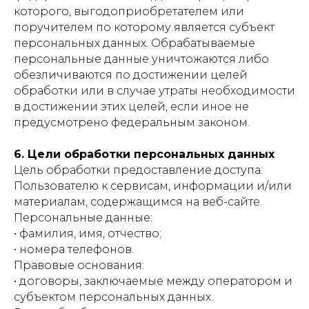
которого, выгодоприобретателем или
поручителем по которому является субъект
персональных данных. Обрабатываемые
персональные данные уничтожаются либо
обезличиваются по достижении целей
обработки или в случае утраты необходимости
в достижении этих целей, если иное не
предусмотрено федеральным законом.
6. Цели обработки персональных данных
Цель обработки предоставление доступа:
Пользователю к сервисам, информации и/или
материалам, содержащимся на веб-сайте.
Персональные данные:
• фамилия, имя, отчество;
• номера телефонов.
Правовые основания:
• договоры, заключаемые между оператором и
субъектом персональных данных.