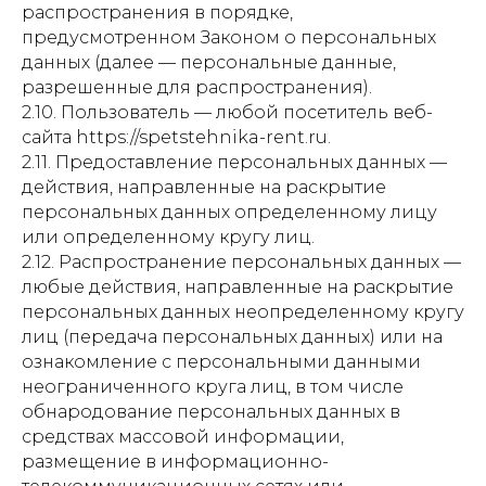
распространения в порядке,
предусмотренном Законом о персональных
данных (далее — персональные данные,
разрешенные для распространения).
2.10. Пользователь — любой посетитель веб-
сайта https://spetstehnika-rent.ru.
2.11. Предоставление персональных данных —
действия, направленные на раскрытие
персональных данных определенному лицу
или определенному кругу лиц.
2.12. Распространение персональных данных —
любые действия, направленные на раскрытие
персональных данных неопределенному кругу
лиц (передача персональных данных) или на
ознакомление с персональными данными
неограниченного круга лиц, в том числе
обнародование персональных данных в
средствах массовой информации,
размещение в информационно-