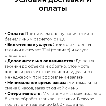
оплаты
• Оплата:
Принимаем оплату наличными и
безналичным расчетом с НДС.
•
Включенные услуги:
Стоимость аренды
техники включает ГСМ (топливо) и услуги
оператора.
• Дополнительно оплачивается:
Доставка
техники до объекта и обратно. Стоимость
доставки рассчитывается индивидуально с
менеджером при оформлении заявки.
• Минимальное время заказа:
минимальная
смена 8 часов, заказ от одной смены.
• Оперативность:
Мы стремимся максимально
быстро обрабатывать ваши заявки. В случае
поступления заявки до 12:00 часов дня,