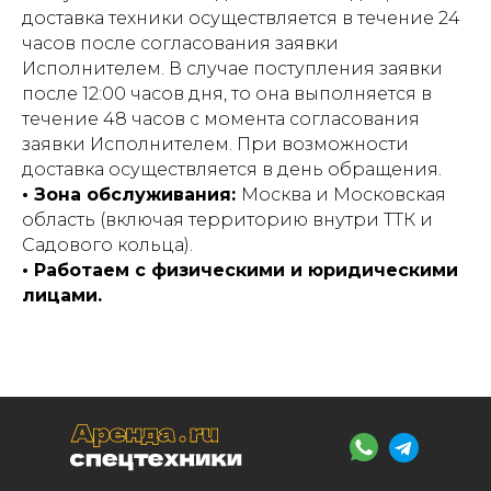
доставка техники осуществляется в течение 24
часов после согласования заявки
Исполнителем. В случае поступления заявки
после 12:00 часов дня, то она выполняется в
течение 48 часов с момента согласования
заявки Исполнителем. При возможности
доставка осуществляется в день обращения.
• Зона обслуживания:
Москва и Московская
область (включая территорию внутри ТТК и
Садового кольца).
• Работаем с физическими и юридическими
лицами.