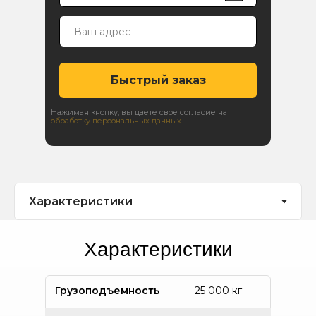
Быстрый заказ
Нажимая кнопку, вы даете свое согласие на
обработку персональных данных
Характеристики
Грузоподъемность
25 000 кг