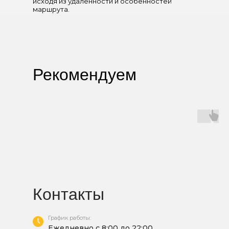
исходя из удаленности и особенностей
маршрута.
Рекомендуем
Контакты
График работы:
Ежедневно с 8:00 до 22:00