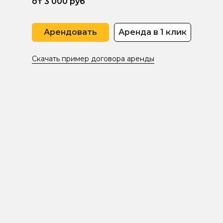
от 3 000 руб
Арендовать
Аренда в 1 клик
Скачать пример договора аренды