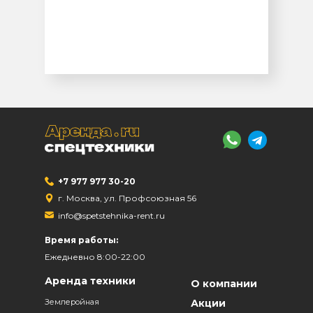
+7 977 977 30-20
г. Москва, ул. Профсоюзная 56
info@spetstehnika-rent.ru
Время работы:
Ежедневно 8:00-22:00
Аренда техники
О компании
Землеройная
Акции