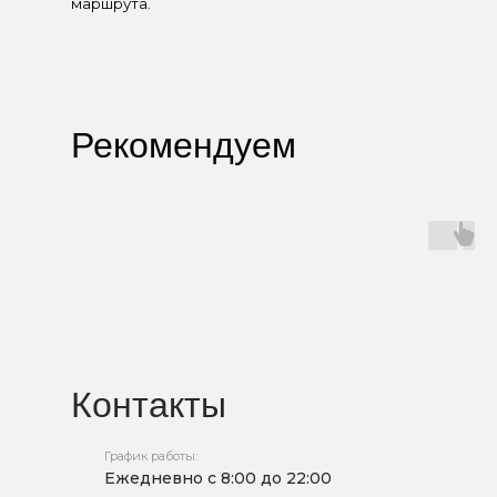
маршрута.
Рекомендуем
Контакты
График работы:
Ежедневно с 8:00 до 22:00