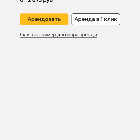
от 2 875 руб
Арендовать
Аренда в 1 клик
Скачать пример договора аренды