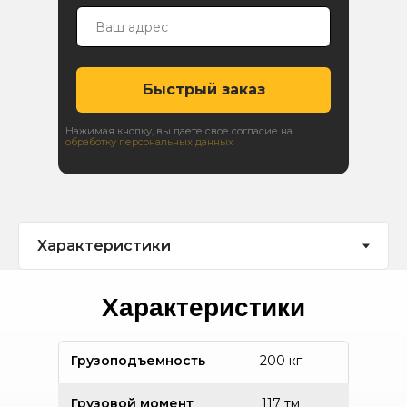
Быстрый заказ
Нажимая кнопку, вы даете свое согласие на
обработку персональных данных
Характеристики
Грузоподъемность
200 кг
Грузовой момент
117 тм