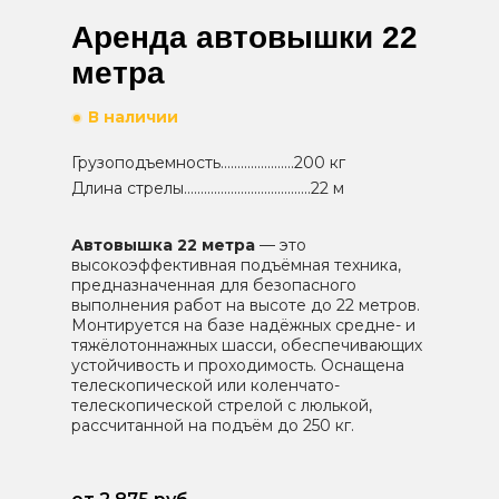
Аренда автовышки 22
метра
В наличии
Грузоподъемность......................200 кг
Длина стрелы......................................22 м
Автовышка 22 метра
— это
высокоэффективная подъёмная техника,
предназначенная для безопасного
выполнения работ на высоте до 22 метров.
Монтируется на базе надёжных средне- и
тяжёлотоннажных шасси, обеспечивающих
устойчивость и проходимость. Оснащена
телескопической или коленчато-
телескопической стрелой с люлькой,
рассчитанной на подъём до 250 кг.