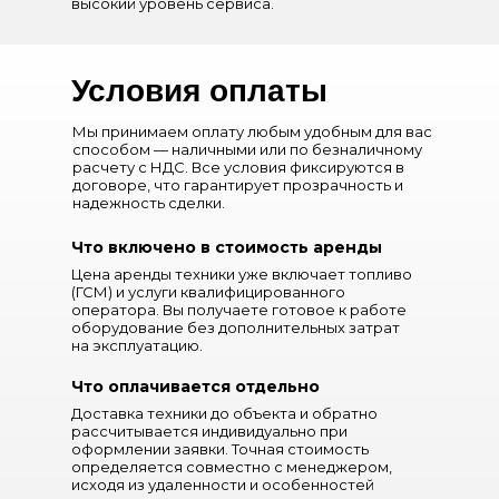
высокий уровень сервиса.
Условия оплаты
Мы принимаем оплату любым удобным для вас
способом — наличными или по безналичному
расчету с НДС. Все условия фиксируются в
договоре, что гарантирует прозрачность и
надежность сделки.
Что включено в стоимость аренды
Цена аренды техники уже включает топливо
(ГСМ) и услуги квалифицированного
оператора. Вы получаете готовое к работе
оборудование без дополнительных затрат
на эксплуатацию.
Что оплачивается отдельно
Доставка техники до объекта и обратно
рассчитывается индивидуально при
оформлении заявки. Точная стоимость
определяется совместно с менеджером,
исходя из удаленности и особенностей